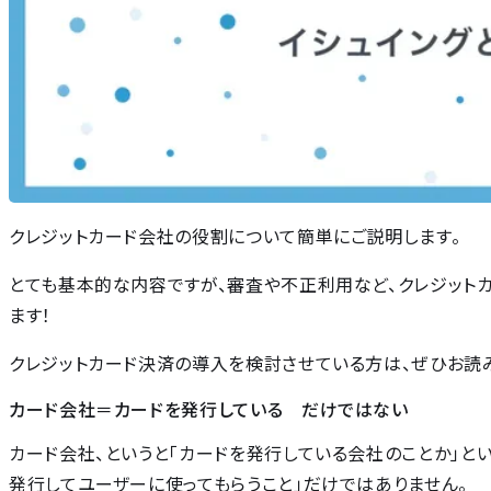
クレジットカード会社の役割について簡単にご説明します。
とても基本的な内容ですが、審査や不正利用など、クレジット
ます！
クレジットカード決済の導入を検討させている方は、ぜひお読み
カード会社＝カードを発行している だけではない
カード会社、というと「カードを発行している会社のことか」と
発行してユーザーに使ってもらうこと」だけではありません。