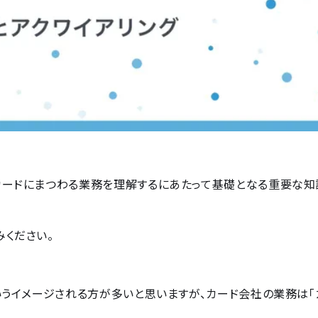
カードにまつわる業務を理解するにあたって基礎となる重要な知
ください。
いうイメージされる方が多いと思いますが、カード会社の業務は「