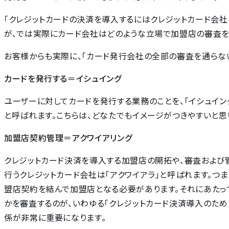
「クレジットカードの決済を導入するにはクレジットカード会社
が、では実際にカード会社はどのような立場で加盟店の審査を
お客様からも実際に、「カード発行会社の全部の審査を通らない
カードを発行する＝イシュイング
ユーザーに対してカードを発行する業務のことを、「イシュイング
と呼ばれます。こちらは、どなたでもイメージがつきやすいと思
加盟店契約管理＝アクワイアリング
クレジットカード決済を導入する加盟店の開拓や、審査および管
行うクレジットカード会社は「アクワイアラ」と呼ばれます。つ
盟店契約を結んで加盟店となる必要があります。それにあたっ
かを審査するのが、いわゆる「クレジットカード決済導入のた
係が非常に重要になります。