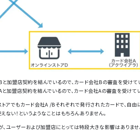
Bと加盟店契約を結んでいるので、カード会社Bの審査を受けて
Aと加盟店契約を結んでいるので、カード会社Aの審査を受けてい
トアでもカード会社A /Bそれぞれで発行されたカードで、自由
使えない！というようなことはもちろんありません。
が、ユーザーおよび加盟店にとっては特段大きな影響はありませ