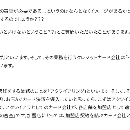
の審査が必要である」、というのはなんとなくイメージがあるか
するのでしょうか？？？
といけないということ？？」とご質問いただいたことがあります
」といいます。そして、その業務を行うクレジットカード会社は「
います。
理をする業務のことを「アクワイアリング」といいます。そして、
まり、お店Aでカード決済を導入したいと思ったら、まずはアクワイ
て、アクワイアラとしてのカード会社が、各店舗を加盟店として
めの審査」です。加盟店にとっては、加盟店契約を結ぶカード会社