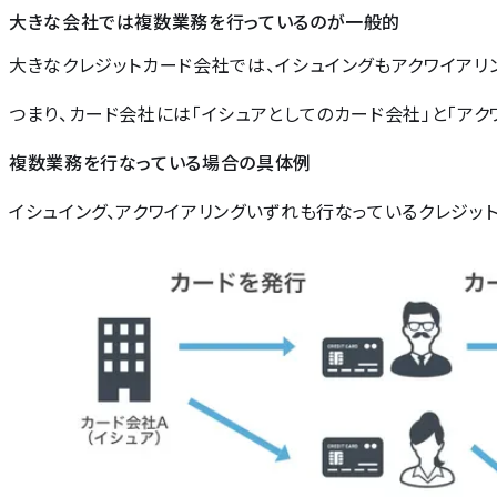
大きな会社では複数業務を行っているのが一般的
大きなクレジットカード会社では、イシュイングもアクワイアリ
つまり、カード会社には「イシュアとしてのカード会社」と「アク
複数業務を行なっている場合の具体例
イシュイング、アクワイアリングいずれも行なっているクレジッ