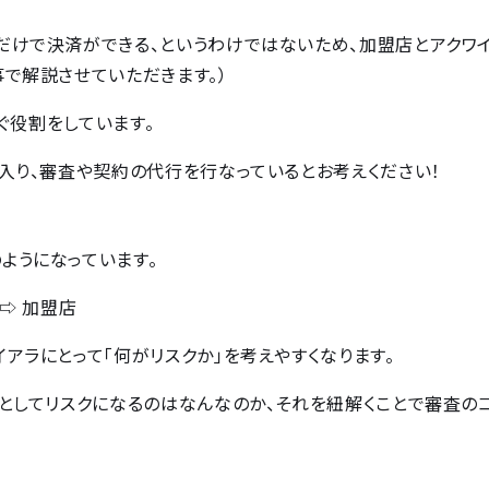
だけで決済ができる、というわけではないため、加盟店とアクワ
で解説させていただきます。）
ぐ役割をしています。
入り、審査や契約の代行を行なっているとお考えください！
ようになっています。
 ⇨ 加盟店
アラにとって「何がリスクか」を考えやすくなります。
社としてリスクになるのはなんなのか、それを紐解くことで審査の