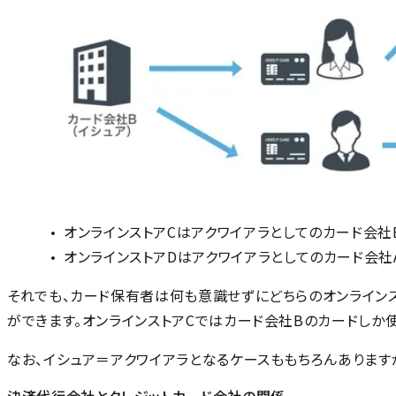
オンラインストアCはアクワイアラとしてのカード会社
オンラインストアDはアクワイアラとしてのカード会社
それでも、カード保有者は何も意識せずにどちらのオンラインス
ができます。オンラインストアCではカード会社Bのカードしか
なお、イシュア＝アクワイアラとなるケースももちろんあります