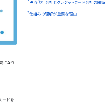
決済代行会社とクレジットカード会社の関係
仕組みの理解が重要な理由
識になり
カードを