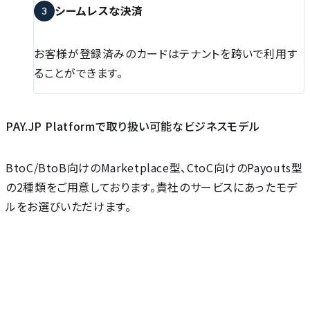
シームレスな決済
3
お客様が登録済みのカードはテナントを跨いで利用す
ることができます。
PAY.JP Platformで取り扱い可能なビジネスモデル
BtoC/BtoB向けのMarketplace型、CtoC向けのPayouts型
の2種類をご用意しております。貴社のサービスにあったモデ
ルをお選びいただけます。
能