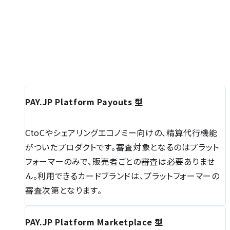
PAY.JP Platform Payouts 型
CtoCやシェアリングエコノミー向けの、精算代⾏機能
がついたプロダクトです。審査対象となるのはプラット
フォーマーのみで、販売者ごとの審査は必要ありませ
ん。利⽤できるカードブランドは、プラットフォーマーの
審査次第となります。
PAY.JP Platform Marketplace 型