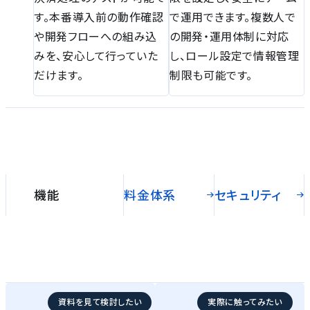
す。本番導入前の動作確認
で運用できます。複数人で
や開発フローへの組み込
の開発・運用体制に対応
みを、安心して行っていた
し、ロール設定で情報管理
だけます。
制限も可能です。
機能
料金体系
セキュリティ
資料を見て検討したい
実際に触ってみたい