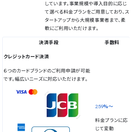
しています。事業規模や導入目的に応じ
て選べる料金プランをご用意しており、ス
タートアップから大規模事業者まで、柔
軟にご利用いただけます。
決済手段
手数料
クレジットカード決済
６つのカードブランドのご利⽤申請が可能
です。幅広いニーズに対応いただけます。
%〜
2.59
料金プランに応
じて変動