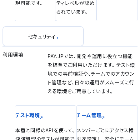
現可能です。
ティレベルが認め
られています。
セキュリティ
利用環境
PAY.JPでは、開発や運用に役立つ機能
を標準でご利用いただけます。 テスト環
境での事前検証や、チームでのアカウン
ト管理など、日々の運用がスムーズに行
える環境をご用意しています。
テスト環境
チーム管理
本番と同様のAPIを使って、
メンバーごとにアクセス権
決済処理のテストが可能で
限を設定し、安全にチーム