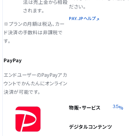
法は売上金から相殺
ださい。
されます。
PAY.JPヘルプ
※プランの月額は税込、カー
ド決済の手数料は非課税で
す。
PayPay
エンドユーザーのPayPayアカ
ウントでかんたんにオンライン
決済が可能です。
3.5
%
物販・サービス
デジタルコンテンツ