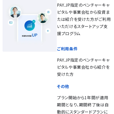
PAY.JP指定のベンチャーキャ
ピタルや事業会社から投資ま
たは紹介を受けた方がご利用
いただけるスタートアップ支
援プログラム
ご利用条件
PAY.JP指定のベンチャーキャ
ピタルや事業会社から紹介を
受けた方
その他
プラン開始から1年間が適用
期間となり、期間終了後は自
動的にスタンダードプランに