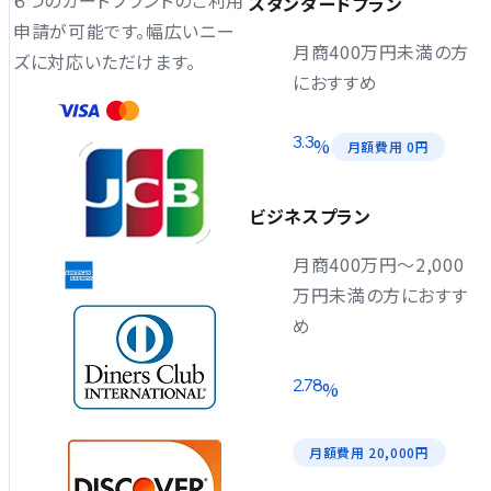
スタンダードプラン
申請が可能です。幅広いニー
月商400万円未満の方
ズに対応いただけます。
におすすめ
3.3
%
月額費用 0円
ビジネスプラン
月商400万円〜2,000
万円未満の方におすす
め
2.78
%
月額費用 20,000円