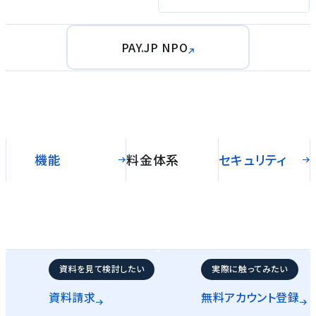
PAY.JP NPO
機能
料金体系
セキュリティ
資料を見て検討したい
実際に触ってみたい
資料請求
無料アカウント
登録