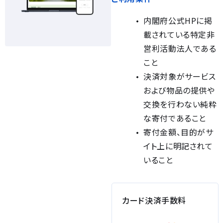
内閣府公式HPに掲
載されている特定非
営利活動法人である
こと
決済対象がサービス
および物品の提供や
交換を行わない純粋
な寄付であること
寄付金額、目的がサ
イト上に明記されて
いること
カード決済手数料