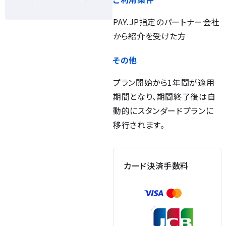
PAY.JP指定のパートナー会社
から紹介を受けた方
その他
プラン開始から1年間が適用
期間となり、期間終了後は自
動的にスタンダードプランに
移行されます。
カード決済手数料