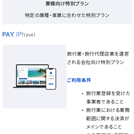
業種向け特別プラン
特定の業種・事業に合わせた特別プラン
Travel
旅行業・旅行代理店業を運営
される会社向け特別プラン
ご利用条件
旅行業登録を受けた
事業者であること
旅行業における業務
範囲に関する決済が
メインであること