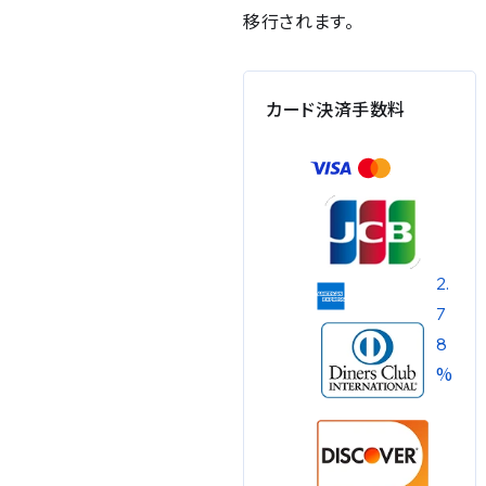
移行されます。
カード決済手数料
2.
7
8
%