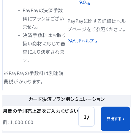
9.0
%
PayPayの決済手数
料にプランはござい
PayPayに関する詳細はヘル
ません。
プページをご参照ください。
決済手数料はお取り
PAY.JPヘルプ
扱い商材に応じて審
査により決定されま
す。
※PayPayの手数料は別途消
費税がかかります。
カード決済プラン別シミュレーション
月間の予測売上高をご入力ください
算出する
例：1,000,000