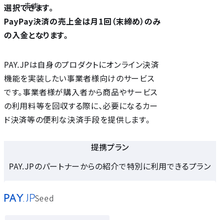
ます。
選択できます。
PayPay決済の売上金は月1回（末締め）のみ
の入金となります。
PAY.JPは自身のプロダクトにオンライン決済
機能を実装したい事業者様向けのサービス
です。事業者様が購入者から商品やサービス
の利用料等を回収する際に、必要になるカー
ド決済等の便利な決済手段を提供します。
提携プラン
PAY.JPのパートナーからの紹介で特別に利用できるプラン
Seed