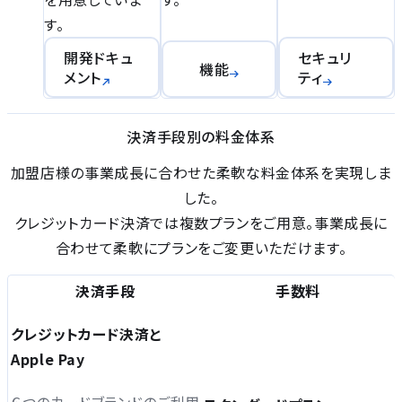
す。
開発ドキュ
セキュリ
機能
メント
ティ
決済手段別の料金体系
加盟店様の事業成長に合わせた柔軟な料金体系を実現しま
した。
クレジットカード決済では複数プランをご用意。事業成長に
合わせて柔軟にプランをご変更いただけます。
決済手段
手数料
クレジットカード決済と
Apple Pay
６つのカードブランドのご利⽤