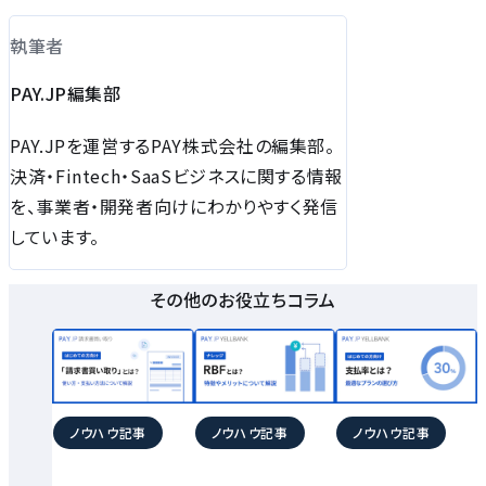
執筆者
PAY.JP編集部
PAY.JPを運営するPAY株式会社の編集部。
決済・Fintech・SaaSビジネスに関する情報
を、事業者・開発者向けにわかりやすく発信
しています。
その他のお役立ちコラム
ノウハウ記事
ノウハウ記事
ノウハウ記事