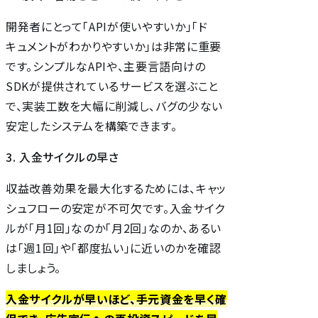
開発者にとって「APIが使いやすいか」「ド
キュメントがわかりやすいか」は非常に重要
です。シンプルなAPIや、主要言語向けの
SDKが提供されているサービスを選ぶこと
で、実装工数を大幅に削減し、バグの少ない
安定したシステムを構築できます。
3. 入金サイクルの早さ
収益改善効果を最大化するためには、キャッ
シュフローの安定が不可欠です。入金サイク
ルが「月1回」なのか「月2回」なのか、あるい
は「週1回」や「都度払い」に近いのかを確認
しましょう。
入金サイクルが早いほど、手元資金を早く確