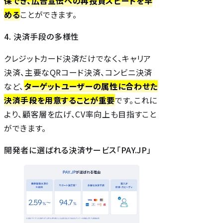
保でき、広告宣伝への再投資スピードを早
める
ことができます。
4. 決済手段の多様性
クレジットカード決済だけでなく、キャリア
決済、主要なQRコード決済、コンビニ決済
など、
ターゲットユーザーの属性に合わせた
決済手段を用意することが重要
です。これに
より、顧客層を広げ、CV率向上も目指すこと
ができます。
開発者に選ばれる決済サービス「PAY.JP」