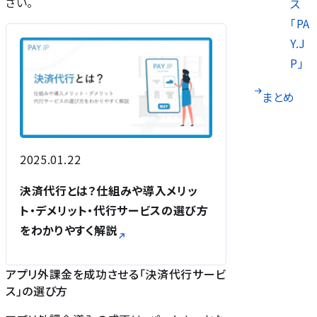
さい。
ス
「PA
Y.J
P」
まとめ
2025.01.22
決済代行とは？仕組みや導入メリッ
ト・デメリット・代行サービスの選び方
をわかりやすく解説
アプリ外課金を成功させる「決済代行サービ
ス」の選び方