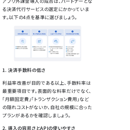
アプリ外課金導入の成否は、パートナーとな
る決済代行サービスの選定にかかっていま
す。以下の4点を基準に選びましょう。
1. 決済手数料の低さ
利益率改善が目的である以上、手数料率は
最重要項目です。表面的な料率だけでなく、
「月額固定費」「トランザクション費用」など
の隠れコストがないか、自社の規模に合った
プランがあるかを確認しましょう。
2. 導入の容易さとAPIの使いやすさ