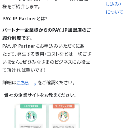
し込み）
様をご紹介します。
について
PAY.JP Partnerとは?
パートナー企業様からのPAY.JP加盟店のご
紹介制度です。
PAY.JP Partnerにお申込みいただくにあ
たって、発生する費用・コストなどは一切ござ
いません。ぜひみなさまのビジネスにお役立
て頂ければ幸いです！
詳細は
こちら
をご確認ください。
貴社の企業サイトをお教えください。