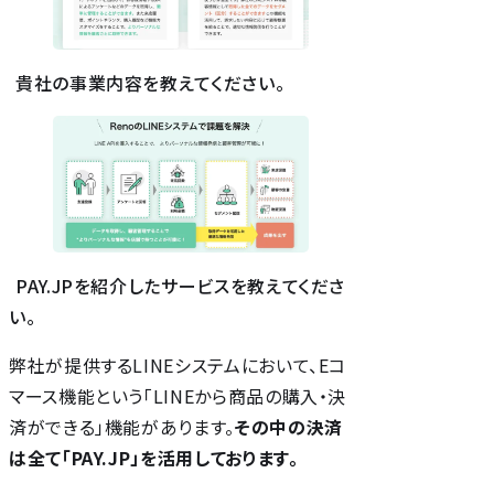
貴社の事業内容を教えてください。
PAY.JPを紹介したサービスを教えてくださ
い。
弊社が提供するLINEシステムにおいて、Eコ
マース機能という「LINEから商品の購入・決
済ができる」機能があります。
その中の決済
は全て「PAY.JP」を活用しております。