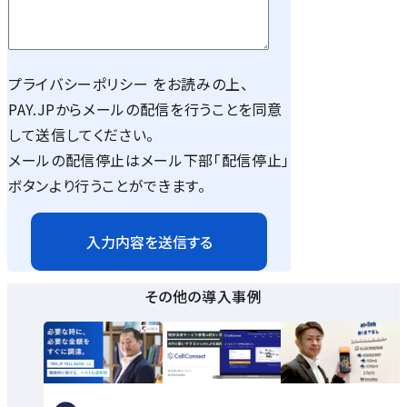
プライバシーポリシー
をお読みの上、
PAY.JPからメールの配信を行うことを同意
して送信してください。
メールの配信停止はメール下部「配信停止」
ボタンより行うことができます。
その他の導入事例