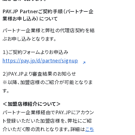
PAY.JP Partnerご契約手順（パートナー企
業様お申し込み）について
パートナー企業様と弊社の代理店契約を結
ぶお申し込みとなります。
１)ご契約フォームよりお申込み
https://pay.jp/d/partner/signup
２)PAY.JPより審査結果のお知らせ
※以降、加盟店様のご紹介が可能となりま
す。
＜加盟店様紹介について＞
パートナー企業様経由でPAY.JPにアカウン
ト登録いただいた加盟店様を、弊社にご紹
介いただく際の流れとなります。詳細は
こち