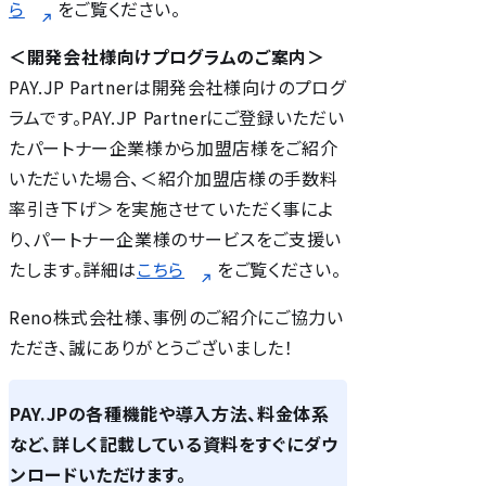
ら
をご覧ください。
＜開発会社様向けプログラムのご案内＞
PAY.JP Partnerは開発会社様向けのプログ
ラムです。PAY.JP Partnerにご登録いただい
たパートナー企業様から加盟店様をご紹介
いただいた場合、＜紹介加盟店様の手数料
率引き下げ＞を実施させていただく事によ
り、パートナー企業様のサービスをご支援い
たします。詳細は
こちら
をご覧ください。
Reno株式会社様、事例のご紹介にご協力い
ただき、誠にありがとうございました！
PAY.JPの各種機能や導入方法、料金体系
など、詳しく記載している資料をすぐにダウ
ンロードいただけます。