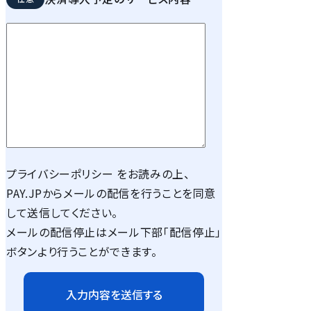
プライバシーポリシー
をお読みの上、
PAY.JPからメールの配信を行うことを同意
して送信してください。
メールの配信停止はメール下部「配信停止」
ボタンより行うことができます。