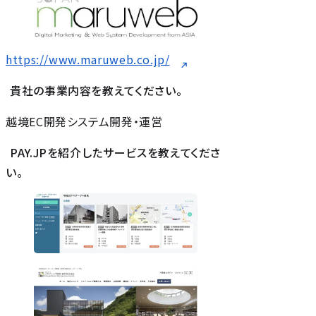
https://www.maruweb.co.jp/
貴社の事業内容を教えてください。
越境EC開発システム開発・運営
PAY.JPを紹介したサービスを教えてくださ
い。