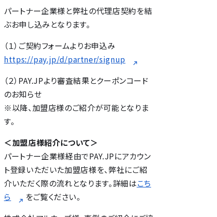
パートナー企業様と弊社の代理店契約を結
ぶお申し込みとなります。
（１）ご契約フォームよりお申込み
https://pay.jp/d/partner/signup
（２）PAY.JPより審査結果とクーポンコード
のお知らせ
※以降、加盟店様のご紹介が可能となりま
す。
＜加盟店様紹介について＞
パートナー企業様経由でPAY.JPにアカウン
ト登録いただいた加盟店様を、弊社にご紹
介いただく際の流れとなります。詳細は
こち
ら
をご覧ください。