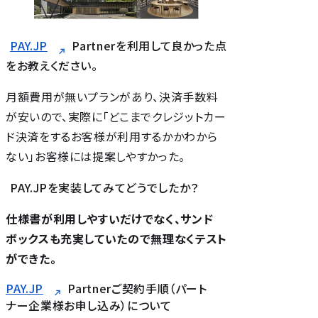
PAY.JP
Partnerを利用して良かった点
をお教えください。
月額費用が無いプランがあり、決済手数料
が安いので、実際に「どこまでクレジットカー
ド決済をするお客様が利用するかかわから
ない」お客様には提案しやすかった。
PAY.JPを実装してみてどうでしたか？
仕様書が利用しやすいだけでなく、サンド
ボックスも充実していたので無理なくテスト
ができた。
PAY.JP
Partnerご契約手順（パート
ナー企業様お申し込み）について