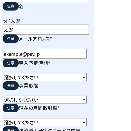
名
例：太郎
メールアドレス
*
導入予定時期
*
事業形態
現在の月間取引額
*
決済導入予定のサービス内容