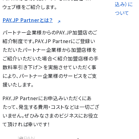
込み）に
ウェブ様をご紹介します。
ついて
PAY.JP Partnerとは？
パートナー企業様からのPAY.JP加盟店のご
紹介制度です。PAY.JP Partnerにご登録い
ただいたパートナー企業様から加盟店様を
ご紹介いただいた場合＜紹介加盟店様の手
数料率引き下げ＞を実施させていただく事
により、パートナー企業様のサービスをご支
援いたします。
PAY.JP Partnerにお申込みいただくにあ
たって、発生する費用・コストなどは一切ござ
いません。ぜひみなさまのビジネスにお役立
て頂ければ幸いです！