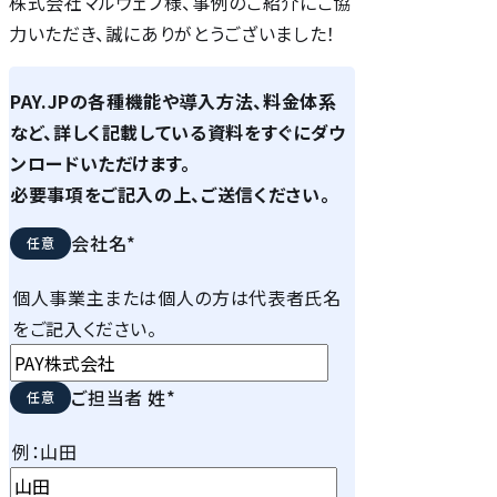
株式会社マルウェブ様、事例のご紹介にご協
力いただき、誠にありがとうございました！
PAY.JPの各種機能や導入方法、料金体系
など、詳しく記載している資料をすぐにダウ
ンロードいただけます。
必要事項をご記入の上、ご送信ください。
会社名
*
個人事業主または個人の方は代表者氏名
をご記入ください。
ご担当者 姓
*
例：山田