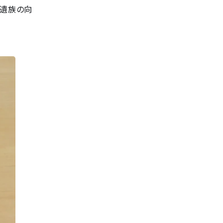
ご遺族の向