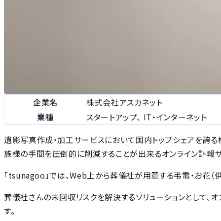
企業名
株式会社アスカネット
業種
スタートアップ、 IT・インターネット
遺影写真作成・加工サービスにおいて国内トップシェアを誇る
族様の手間を圧倒的に削減することが出来るオンライン訃報サービス
「tsunagoo」では、Web上から葬儀社が用意する弔電・お花
葬儀社さんの未回収リスクを解決するソリューションとして、オンラ
す。