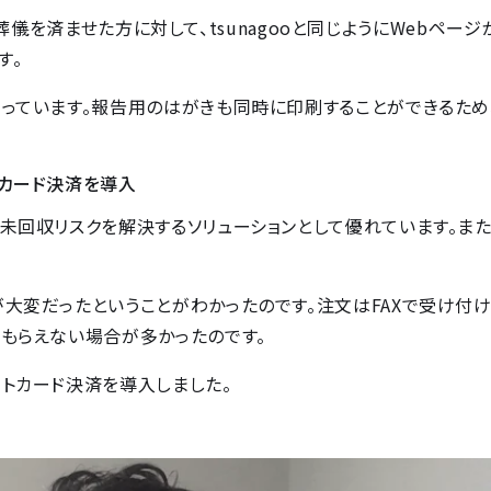
す。葬儀を済ませた方に対して、tsunagooと同じようにWebペー
す。
っています。報告用のはがきも同時に印刷することができるため
トカード決済を導入
未回収リスクを解決するソリューションとして優れています。また
大変だったということがわかったのです。注文はFAXで受け付け
でもらえない場合が多かったのです。
トカード決済を導入しました。