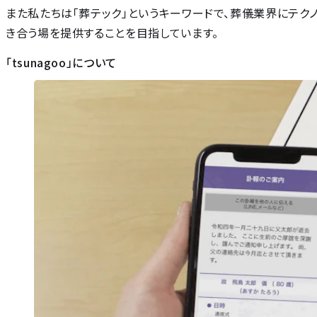
また私たちは「葬テック」というキーワードで、葬儀業界にテク
き合う場を提供することを目指しています。
「tsunagoo」について