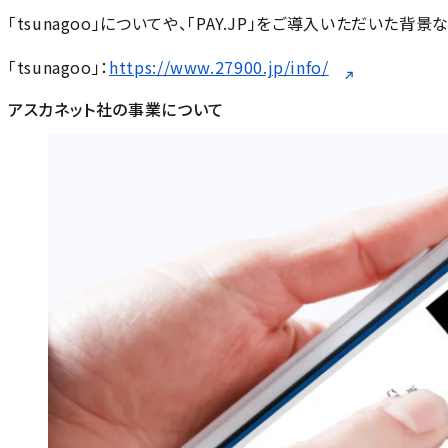
「tsunagoo」についてや、「PAY.JP」をご導入いただい
「tsunagoo」：
https://www.27900.jp/info/
アスカネット社の事業について