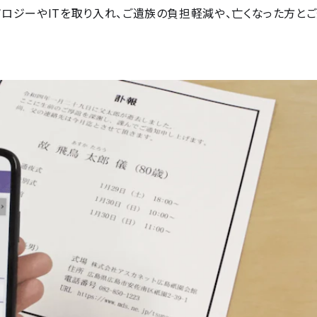
ノロジーやITを取り入れ、ご遺族の負担軽減や、亡くなった方と