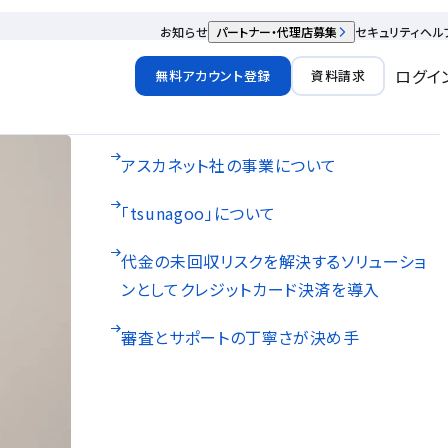
お知らせ
パートナー・代理店募集
セキュリティ
ヘル
ログイ
無料アカウント登録
資料請求
アスカネット社の事業について
「tsunagoo」について
代金の未回収リスクを解決するソリューショ
ンとしてクレジットカード決済を導入
審査とサポートの丁寧さが決め手