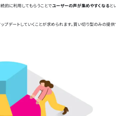
継続的に利用してもらうことで
ユーザーの声が集めやすくなる
と
をアップデートしていくことが求められます。買い切り型のみの提供