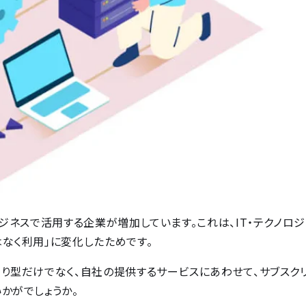
ジネスで活用する企業が増加しています。これは、IT・テクノロ
なく利用」に変化したためです。
り型だけでなく、自社の提供するサービスにあわせて、サブスク
かがでしょうか。