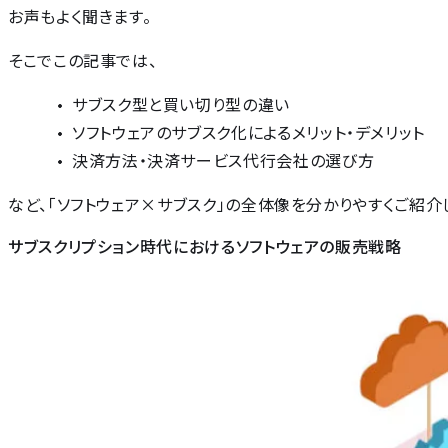
お声もよく聞きます。
そこでこの記事では、
サブスク型と買い切り型の違い
ソフトウェアのサブスク化によるメリット・デメリット
決済方法・決済サービス代行会社の選び方
など、「ソフトウェア×サブスク」の全体像を分かりやすくご紹介
サブスクリプション時代におけるソフトウェアの販売戦略