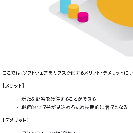
ここでは、ソフトウェアをサブスク化するメリット・デメリットに
【メリット】
新たな顧客を獲得することができる
継続的な収益が見込めるため長期的に増収となる
【デメリット】