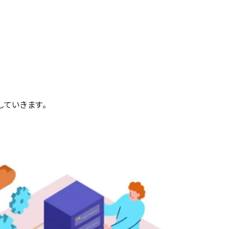
していきます。