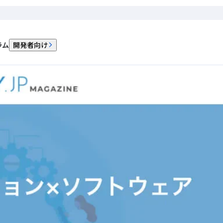
ラム
開発者向け