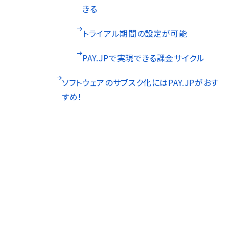
きる
トライアル期間の設定が可能
PAY.JPで実現できる課金サイクル
ソフトウェアのサブスク化にはPAY.JPがおす
すめ！