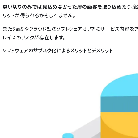
買い切りのみでは見込めなかった層の顧客を取り込め
たり、
リットが得られるかもしれません。
またSaaSやクラウド型のソフトウェアは、常にサービス内容
レイスのリスクが存在します。
ソフトウェアのサブスク化によるメリットとデメリット