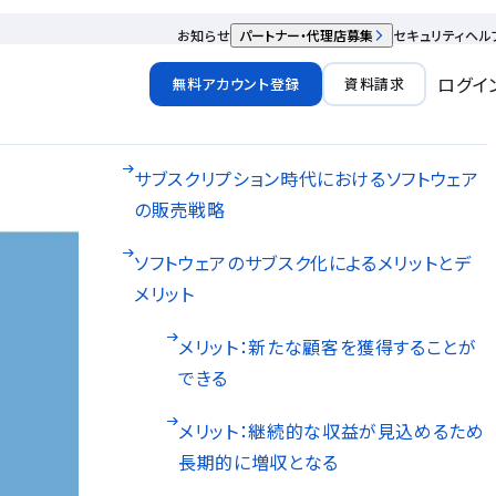
お知らせ
パートナー・代理店募集
セキュリティ
ヘル
ログイ
無料アカウント登録
資料請求
サブスクリプション時代におけるソフトウェア
の販売戦略
ソフトウェアのサブスク化によるメリットとデ
メリット
メリット：新たな顧客を獲得することが
できる
メリット：継続的な収益が見込めるため
長期的に増収となる