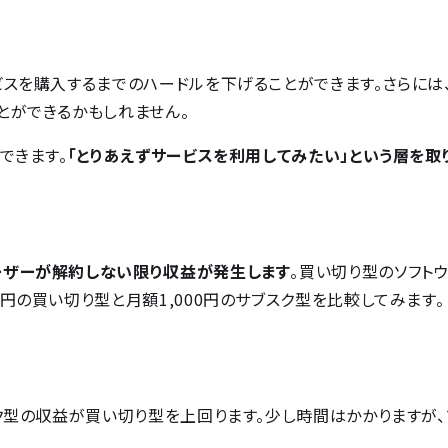
ビスを購入するまでのハードルを下げることができます。さらには
とができるかもしれません。
できます。
「とりあえずサービスを利用してみたい」という層を取
ーザーが解約しない限り収益が発生します
。買い切り型のソフト
円の買い切り型と月額1,000円のサブスク型を比較してみます。
ク型の収益が買い切り型を上回ります。少し時間はかかりますが、