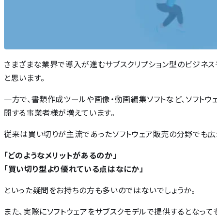
さまざまな業界で導入が進むサブスクリプション型のビジネス
と思います。
一方で、書類作成ツールや画像・動画編集ソフトなど、ソフトウ
開する事業者様が増えています。
従来は買い切りが主流であったソフトウェア販売の分野でも広
「どのようなメリットがあるのか」
「買い切り型より優れている点はなにか」
といった疑問をお持ちの方も多いのではないでしょうか。
また、実際にソフトウェアをサブスクモデルで提供するとなっ