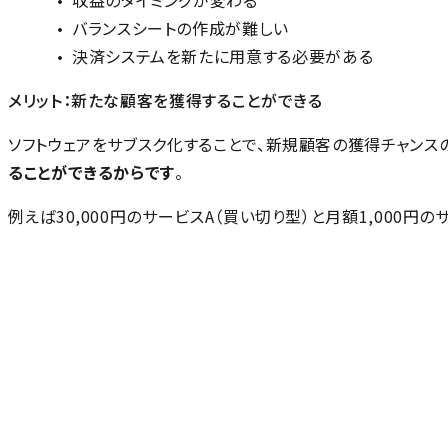
収益のタイミングが変わる
バランスシートの作成が難しい
決済システムを新たに用意する必要がある
メリット：新たな顧客を獲得することができる
ソフトウェアをサブスク化することで、新規顧客の獲得チャンス
ることができるからです
。
例えば30,000円のサービスA（買い切り型）と月額1,000円