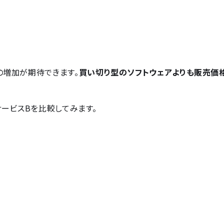
の増加が期待できます。
買い切り型のソフトウェアよりも販売価
のサービスBを比較してみます。