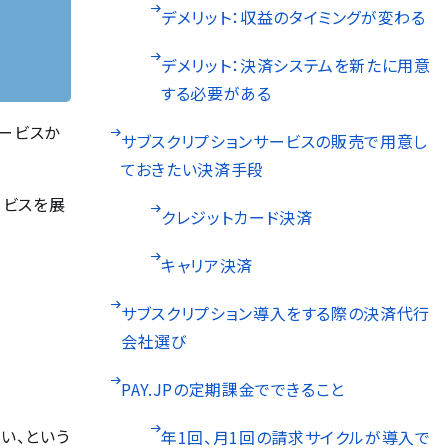
デメリット：収益のタイミングが変わる
デメリット：決済システムを新たに用意
する必要がある
ービスか
サブスクリプションサービスの販売で用意し
ておきたい決済手段
ービスを展
クレジットカード決済
キャリア決済
ろ
サブスクリプション導入をする際の決済代行
会社選び
PAY.JPの定期課金でできること
い、という
年1回、月1回の請求サイクルが導入で