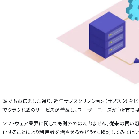
頭でもお伝えした通り、近年サブスクリプション（サブスク）をビ
でクラウド型のサービスが普及し、ユーザーニーズが「所有では
ソフトウェア業界に関しても例外ではありません。従来の買い切
化することにより利用者を増やせるかどうか、検討してみてはい