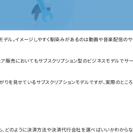
モデル。イメージしやすく馴染みがあるのは動画や音楽配信のサ
ェア販売においてもサブスクリプション型のビジネスモデルでサ
がりを見せているサブスクリプションモデルですが、実際のとこ
ても、どのように決済方法や決済代行会社を選べばいいかわからな