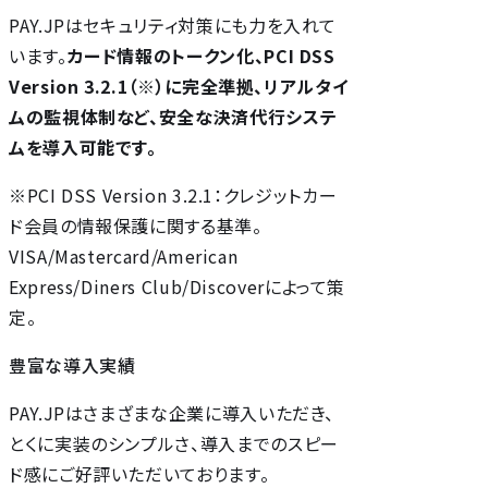
PAY.JPはセキュリティ対策にも力を入れて
います。
カード情報のトークン化、PCI DSS
Version 3.2.1（※）に完全準拠、リアルタイ
ムの監視体制など、安全な決済代行システ
ムを導入可能です。
※PCI DSS Version 3.2.1：クレジットカー
ド会員の情報保護に関する基準。
VISA/Mastercard/American
Express/Diners Club/Discoverによって策
定。
豊富な導入実績
PAY.JPはさまざまな企業に導入いただき、
とくに実装のシンプルさ、導入までのスピー
ド感にご好評いただいております。