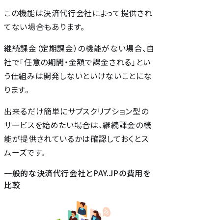
この機能は決済代行会社によって提供され
てない場合もあります。
継続課金（定期課金）の機能がない場合、自
社で「任意の期間・金額で課金される」とい
う仕組みは開発しないといけないことにな
ります。
出来るだけ簡単にサブスクリプション型の
サービスを始めたい場合は、継続課金の機
能が提供されているかは確認しておくとス
ムーズです。
一般的な決済代行会社とPAY.JPの費用を
比較
査
社