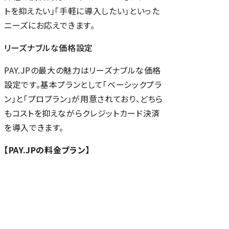
トを抑えたい」「手軽に導入したい」といった
ニーズにお応えできます。
リーズナブルな価格設定
PAY.JPの最大の魅力はリーズナブルな価格
設定です。基本プランとして「ベーシックプラ
ン」と「プロプラン」が用意されており、どちら
もコストを抑えながらクレジットカード決済
を導入できます。
【PAY.JPの料金プラン】