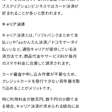
ブスクリプションビジネスではカード決済が
好まれることが多いと思われます。
キャリア決済
キャリア決済とは、「ソフトバンクまとめて支
払い」や「auかんたん決済」「ドコモケータイ
払い」など、通信キャリアが提供している決
済方法です。商品代金やサービス料が毎月
のスマホ料金に合算して請求されます。
カード審査や申し込み作業が不要なため、
クレジットカードを発行できない若年層を取
り込めることがメリットです。
特に利用料金が数百円、数千円の少額であ
る場合、キャリア決済が求められる傾向にあ