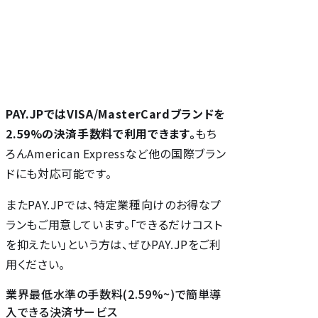
PAY.JPではVISA/MasterCardブランドを
2.59%の決済手数料で利用できます。
もち
ろんAmerican Expressなど他の国際ブラン
ドにも対応可能です。
またPAY.JPでは、特定業種向けのお得なプ
ランもご用意しています。「できるだけコスト
を抑えたい」という方は、ぜひPAY.JPをご利
用ください。
業界最低水準の手数料(2.59%~)で簡単導
入できる決済サービス