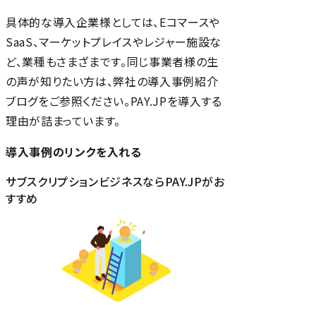
具体的な導入企業様としては、Eコマースや
SaaS、マーケットプレイスやレジャー施設な
ど、業種もさまざまです。同じ事業者様の生
の声が知りたい方は、弊社の導入事例紹介
ブログをご参照ください。PAY.JPを導入する
理由が詰まっています。
導入事例のリンクを入れる
サブスクリプションビジネスならPAY.JPがお
すすめ