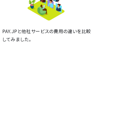
セ
PAY.JPと他社サービスの費用の違いを比較
してみました。