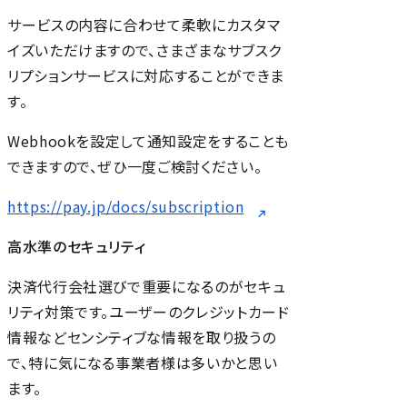
サービスの内容に合わせて柔軟にカスタマ
イズいただけますので、さまざまなサブスク
リプションサービスに対応することができま
す。
Webhookを設定して通知設定をすることも
できますので、ぜひ一度ご検討ください。
https://pay.jp/docs/subscription
高水準のセキュリティ
決済代行会社選びで重要になるのがセキュ
リティ対策です。ユーザーのクレジットカード
情報などセンシティブな情報を取り扱うの
で、特に気になる事業者様は多いかと思い
ます。