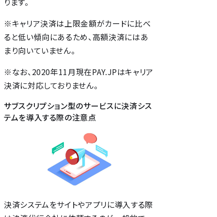
ります。
※キャリア決済は上限金額がカードに比べ
ると低い傾向にあるため、高額決済にはあ
まり向いていません。
※なお、2020年11月現在PAY.JPはキャリア
決済に対応しておりません。
サブスクリプション型のサービスに決済シス
テムを導入する際の注意点
決済システムをサイトやアプリに導入する際