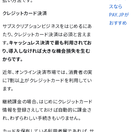
払い方法です。
スなら
クレジットカード決済
PAY.JPが
おすすめ
サブスクリプションビジネスをはじめるにあ
たり、クレジットカード決済は必須と言えま
す。
キャッシュレス決済で最も利用されてお
り、導入しなければ大きな機会損失を生む
からです。
近年、オンライン決済市場では、消費者の実
に7割以上がクレジットカードを利用してい
ます。
継続課金の場合、はじめにクレジットカード
情報を登録さえしておけば自動的に課金さ
れ、わずらわしい手続きもいりません。
カードを保有している利用者層であれば、サ