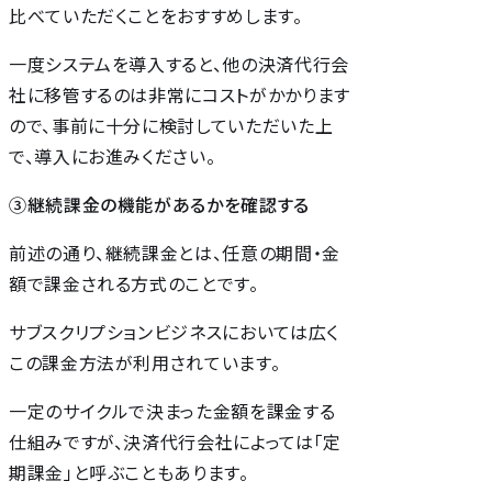
比べていただくことをおすすめします。
一度システムを導入すると、他の決済代行会
社に移管するのは非常にコストがかかります
ので、事前に十分に検討していただいた上
で、導入にお進みください。
③継続課金の機能があるかを確認する
前述の通り、継続課金とは、任意の期間・金
額で課金される方式のことです。
サブスクリプションビジネスにおいては広く
この課金方法が利用されています。
一定のサイクルで決まった金額を課金する
仕組みですが、決済代行会社によっては「定
期課金」と呼ぶこともあります。