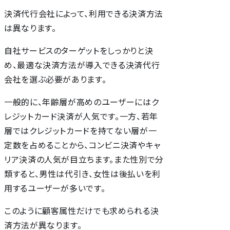
決済代行会社によって、利用できる決済方法
は異なります。
自社サービスのターゲットをしっかりと決
め、最適な決済方法が導入できる決済代行
会社を選ぶ必要があります。
一般的に、年齢層が高めのユーザーにはク
レジットカード決済が人気です。一方、若年
層ではクレジットカードを持てない層が一
定数を占めることから、コンビニ決済やキャ
リア決済の人気が目立ちます。また性別で分
類すると、男性は代引き、女性は後払いを利
用するユーザーが多いです。
このように顧客属性だけでも求められる決
済方法が異なります。