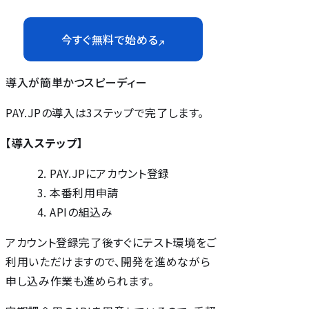
今すぐ無料で始める
導入が簡単かつスピーディー
PAY.JPの導入は3ステップで完了します。
【導入ステップ】
PAY.JPにアカウント登録
本番利用申請
APIの組込み
アカウント登録完了後すぐにテスト環境をご
利用いただけますので、開発を進めながら
申し込み作業も進められます。