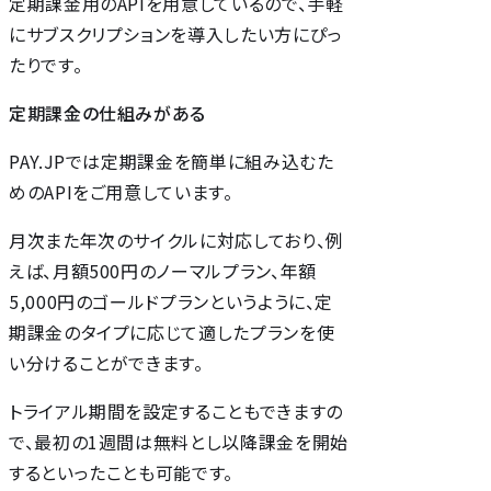
定期課金用のAPIを用意しているので、手軽
にサブスクリプションを導入したい方にぴっ
たりです。
定期課金の仕組みがある
PAY.JPでは定期課金を簡単に組み込むた
めのAPIをご用意しています。
月次また年次のサイクルに対応しており、例
えば、月額500円のノーマルプラン、年額
5,000円のゴールドプランというように、定
期課金のタイプに応じて適したプランを使
い分けることができます。
トライアル期間を設定することもできますの
で、最初の1週間は無料とし以降課金を開始
するといったことも可能です。