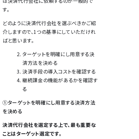
は決済代行会社に依頼するのが一般的で
す。
どのように決済代行会社を選ぶべきかご紹
介しますので、1つの基準にしていただけれ
ばと思います。
ターゲットを明確にし用意する決
済方法を決める
決済手段の導入コストを確認する
継続課金の機能があるかを確認す
る
①ターゲットを明確にし用意する決済方法
を決める
決済代行会社を選定する上で、最も重要な
ことはターゲット選定です。