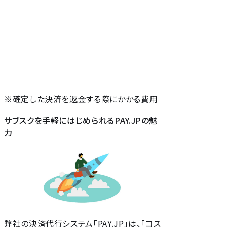
※確定した決済を返金する際にかかる費用
サブスクを手軽にはじめられるPAY.JPの魅
力
弊社の決済代行システム「PAY.JP」は、「コス