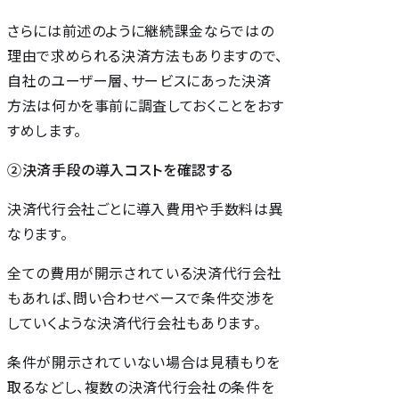
さらには前述のように継続課金ならではの
理由で求められる決済方法もありますので、
自社のユーザー層、サービスにあった決済
方法は何かを事前に調査しておくことをおす
すめします。
②決済手段の導入コストを確認する
決済代行会社ごとに導入費用や手数料は異
なります。
全ての費用が開示されている決済代行会社
もあれば、問い合わせベースで条件交渉を
していくような決済代行会社もあります。
条件が開示されていない場合は見積もりを
取るなどし、複数の決済代行会社の条件を