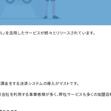
ル」を活用したサービスが続々とリリースされています。
に課金をする決済システムの導入がマストです。
行会社を利用する事業者様が多く、弊社サービスも多くの加盟店