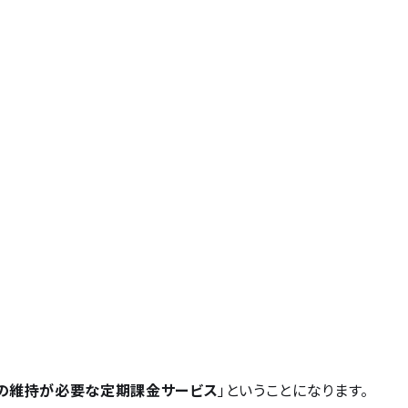
の維持が必要な定期課金サービス
」ということになります。