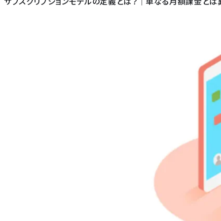
サブスクリプションモデルの定義とは？｜単なる月額課金とは