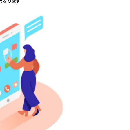
異なります