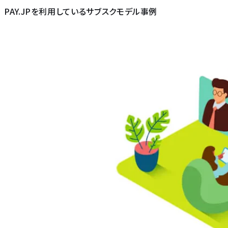
PAY.JPを利用しているサブスクモデル事例