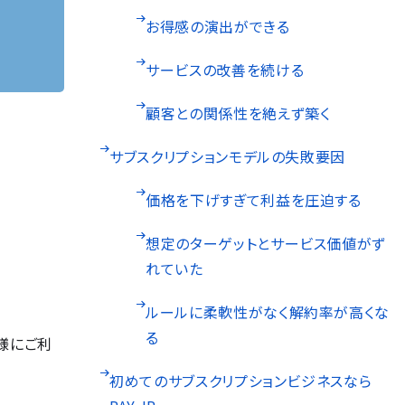
お得感の演出ができる
サービスの改善を続ける
顧客との関係性を絶えず築く
サブスクリプションモデルの失敗要因
価格を下げすぎて利益を圧迫する
想定のターゲットとサービス価値がず
れていた
ルールに柔軟性がなく解約率が高くな
る
様にご利
初めてのサブスクリプションビジネスなら