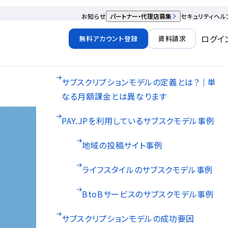
お知らせ
パートナー・代理店募集
セキュリティ
ヘル
ログイ
無料アカウント登録
資料請求
サブスクリプションモデルの定義とは？｜単
なる月額課金とは異なります
PAY.JPを利用しているサブスクモデル事例
地域の投稿サイト事例
ライフスタイルのサブスクモデル事例
BtoBサービスのサブスクモデル事例
サブスクリプションモデルの成功要因