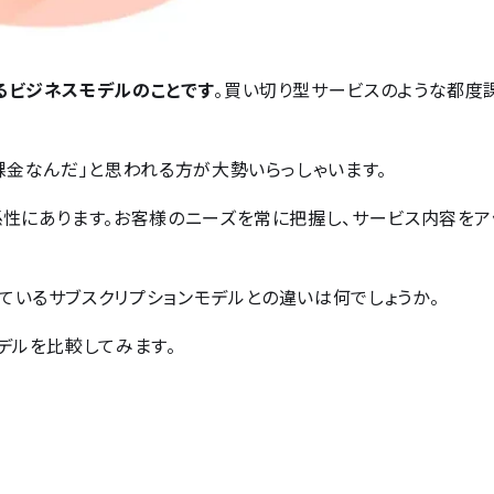
るビジネスモデルのことです
。買い切り型サービスのような都度
課金なんだ」と思われる方が大勢いらっしゃいます。
係性にあります。お客様のニーズを常に把握し、サービス内容をア
ているサブスクリプションモデルとの違いは何でしょうか。
デルを比較してみます。