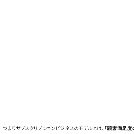
つまりサブスクリプションビジネスのモデルとは、「
顧客満足度