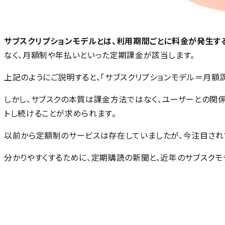
サブスクリプションモデルとは、利用期間ごとに料金が発生す
なく、月額制や年払いといった定期課金が該当します。
上記のようにご説明すると、「サブスクリプションモデル＝月額
利
しかし、サブスクの本質は課金方法ではなく、ユーザーとの関
トし続けることが求められます。
以前から定額制のサービスは存在していましたが、今注目され
分かりやすくするために、定期購読の新聞と、近年のサブスクモ