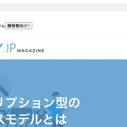
ラム
開発者向け