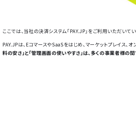
ここでは、当社の決済システム「PAY.JP」をご利用いただい
PAY.JPは、EコマースやSaaSをはじめ、マーケットプレイ
料の安さ」と「管理画面の使いやすさ」は、多くの事業者様の間