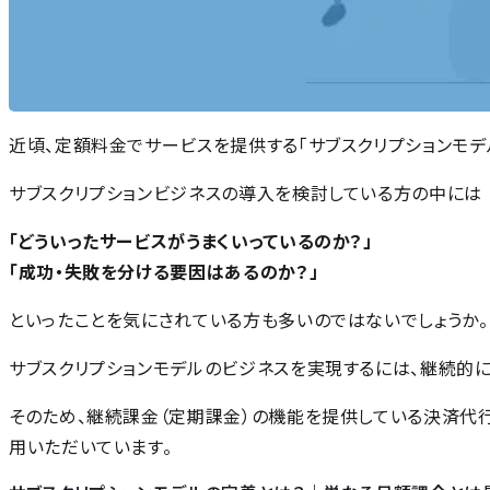
近頃、定額料金でサービスを提供する「サブスクリプションモデ
サブスクリプションビジネスの導入を検討している方の中には
「どういったサービスがうまくいっているのか？」
「成功・失敗を分ける要因はあるのか？」
といったことを気にされている方も多いのではないでしょうか。
サブスクリプションモデルのビジネスを実現するには、継続的
そのため、継続課金（定期課金）の機能を提供している決済代
用いただいています。