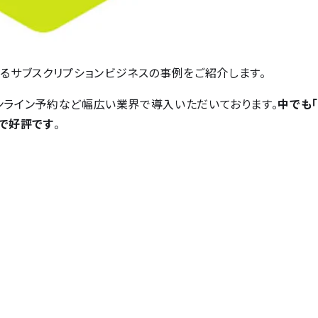
ているサブスクリプションビジネスの事例をご紹介します。
ス、オンライン予約など幅広い業界で導入いただいております。
中でも
で好評です
。