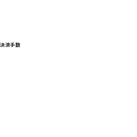
「決済手数