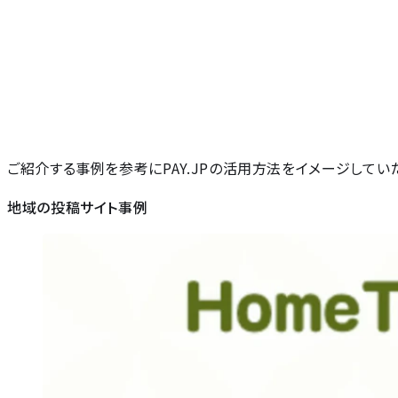
ご紹介する事例を参考にPAY.JPの活用方法をイメージしてい
地域の投稿サイト事例