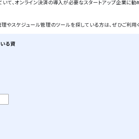
ていて、オンライン決済の導入が必要なスタートアップ企業に勧
管理やスケジュール管理のツールを探している方は、ぜひご利用
ている資