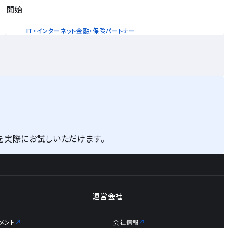
開始
IT・インターネット
金融・保険
パートナー
を実際にお試しいただけます。
運営会社
メント
会社情報