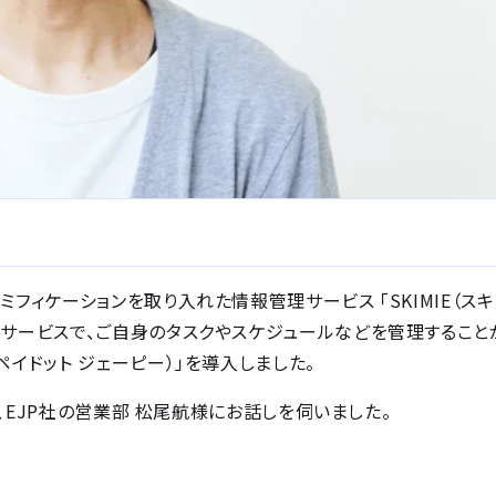
ミフィケーションを取り入れた情報管理サービス 「SKIMIE（スキ
管理サービスで、ご自身のタスクやスケジュールなどを管理すること
ペイドット ジェーピー）」を導入しました。
など、EJP社の営業部 松尾航様にお話しを伺いました。