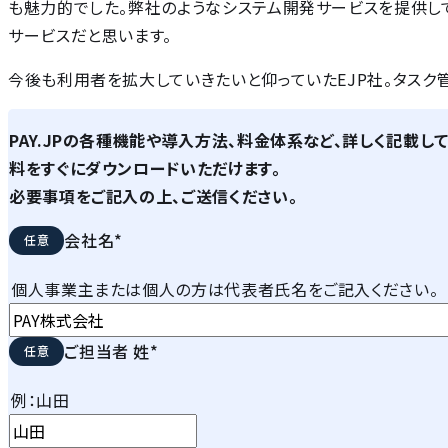
も魅力的でした。弊社のようなシステム開発サービスを提供し
サービスだと思います。
今後も利用者を拡大していきたいと仰っていたEJP社。タスク
PAY.JPの各種機能や導入方法、料金体系など、詳しく記載し
料をすぐにダウンロードいただけます。
必要事項をご記入の上、ご送信ください。
会社名
*
個人事業主または個人の方は代表者氏名をご記入ください。
ご担当者 姓
*
例：山田