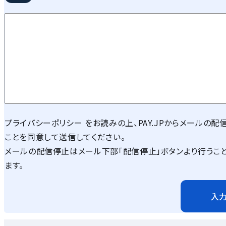
プライバシーポリシー
をお読みの上、PAY.JPからメールの配
ことを同意して送信してください。
メールの配信停止はメール下部「配信停止」ボタンより行うこ
ます。