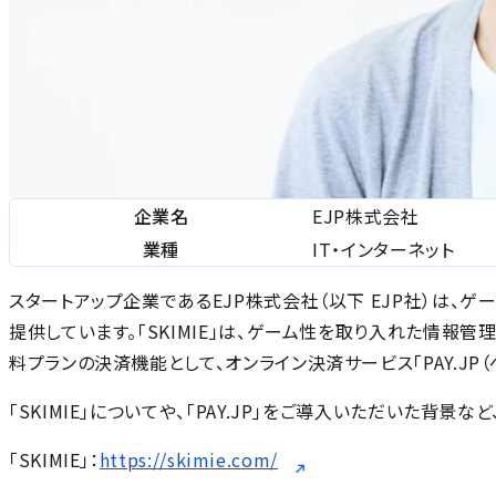
企業名
EJP株式会社
業種
IT・インターネット
スタートアップ企業であるEJP株式会社（以下 EJP社）は、ゲー
提供しています。「SKIMIE」は、ゲーム性を取り入れた情報
料プランの決済機能として、オンライン決済サービス「PAY.JP（
「SKIMIE」についてや、「PAY.JP」をご導入いただいた背景
「SKIMIE」：
https://skimie.com/