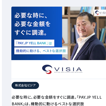
株式会社ビジア
必要な時に、必要な金額をすぐに調達。「PAY.JP YELL
BANK」は、機動的に動けるベストな選択肢