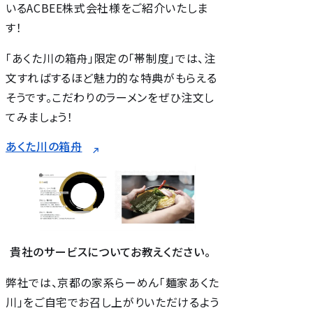
いるACBEE株式会社様をご紹介いたしま
す！
「あくた川の箱舟」限定の「帯制度」では、注
文すればするほど魅力的な特典がもらえる
そうです。こだわりのラーメンをぜひ注文し
てみましょう！
あくた川の箱舟
貴社のサービスについてお教えください。
弊社では、京都の家系らーめん「麺家あくた
川」をご自宅でお召し上がりいただけるよう