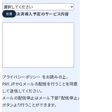
決済導入予定のサービス内容
プライバシーポリシー
をお読みの上、
PAY.JPからメールの配信を行うことを同意
して送信してください。
メールの配信停止はメール下部「配信停止」
ボタンより行うことができます。