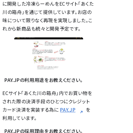
に開発した冷凍らーめんをECサイト「あくた
川の箱舟」を通じて提供しています。お店の
味について限りなく再現を実現しました。こ
れから新商品も続々と開発予定です。
PAY.JPの利用用途をお教えください。
ECサイト「あくた川の箱舟」内でお買い物を
された際の決済手段のひとつにクレジット
カード決済を実装する為に
PAY.JP
を
利用しています。
PAY.JPの採用理由をお教えください。