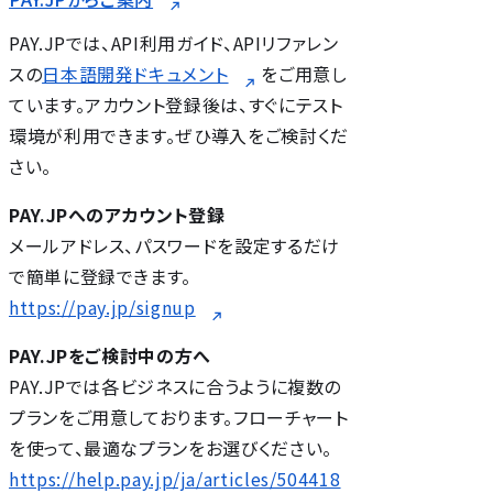
PAY.JPでは、API利用ガイド、APIリファレン
スの
日本語開発ドキュメント
をご用意し
ています。アカウント登録後は、すぐにテスト
環境が利用できます。ぜひ導入をご検討くだ
さい。
PAY.JPへのアカウント登録
メールアドレス、パスワードを設定するだけ
で簡単に登録できます。
https://pay.jp/signup
PAY.JPをご検討中の方へ
PAY.JPでは各ビジネスに合うように複数の
プランをご用意しております。フローチャート
を使って、最適なプランをお選びください。
https://help.pay.jp/ja/articles/504418