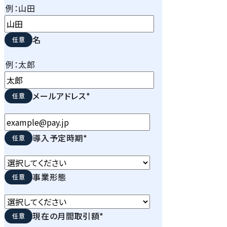
例：山田
名
例：太郎
メールアドレス
*
導入予定時期
*
事業形態
現在の月間取引額
*