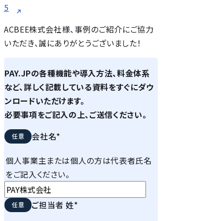
5
ACBEE株式会社様、事例のご紹介にご協力
いただき、誠にありがとうございました！
PAY.JPの各種機能や導入方法、料金体系
など、詳しく記載している資料をすぐにダウ
ンロードいただけます。
必要事項をご記入の上、ご送信ください。
会社名
*
個人事業主または個人の方は代表者氏名
をご記入ください。
ご担当者 姓
*