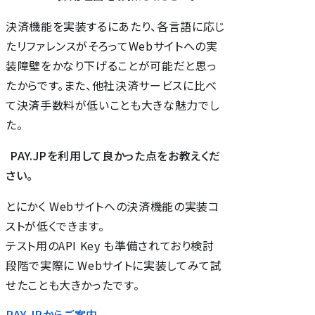
決済機能を実装するにあたり、各言語に応じ
たリファレンスがそろってWebサイトへの実
装障壁をかなり下げることが可能だと思っ
たからです。また、他社決済サービスに比べ
て決済手数料が低いことも大きな魅力でし
た。
PAY.JPを利用して良かった点をお教えくだ
さい。
とにかく Webサイトへの決済機能の実装コ
ストが低くできます。
テスト用のAPI Key も準備されており検討
段階で実際に Webサイトに実装してみて試
せたことも大きかったです。
PAY.JPからご案内