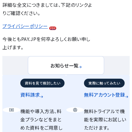
詳細な全文につきましては、下記のリンクよ
りご確認ください。
プライバシーポリシー
PDF
今後ともPAY.JPを何卒よろしくお願い申し
上げます。
お知らせ一覧
資料を見て検討したい
実際に触ってみたい
資料請求
無料アカウント
登録
機能や導入方法、料
無料トライアルで機
金プランなどをまと
能を実際にお試しい
めた資料をご用意し
ただけます。