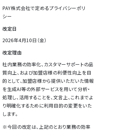
PAY株式会社で定めるプライバシーポリ
シー
改定日
2026年4月10日（金）
改定理由
社内業務の効率化、カスタマーサポートの品
質向上、および加盟店様の利便性向上を目
的として、加盟店様から提供いただいた情報
を生成AI等の外部サービスを用いて分析・
処理し、活用することを、文言上、これまでよ
り明確化するために利用目的の変更をいた
します。
※今回の改定は、上記のとおり業務の効率