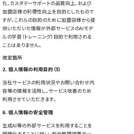
化、カスタマーサポートの品質向上、および
加盟店様の利便性向上を目的としたもので
すが、これらの目的のために加盟店様から提
供いただいた情報が外部サービスのAIモデ
ルの学習（トレーニング）目的で利用される
ことはありません。
改定箇所
2. 個人情報の利用目的（5）
当社サービスの利用状況やお問い合わせ内
容等の情報を活用し、サービス改善のため
利用させていただきます。
6. 個人情報の安全管理
生成AI等の外部サービスを利用することを
明確化することに伴い、安全管理措置の一