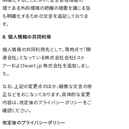
環である外的環境の把握の措置を講じる旨
も明確化するための文言を追記しておりま
す。
8. 個人情報の共同利用
個人情報の共同利用先として、現時点で「関
連会社」となっている株式会社会社Eスト
アーおよびwant.jp 株式会社を追加しまし
た。
なお、上記の変更点のほか、細微な文言の修
正などをおこなっております。具体的な変更
内容は、改定後のプライバシーポリシーをご
確認ください。
改定後のプライバシーポリシー