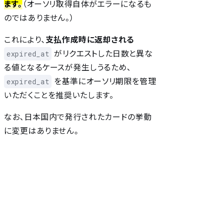
ます。
（オーソリ取得自体がエラーになるも
のではありません。）
これにより、
支払作成時に返却される
がリクエストした日数と異な
expired_at
る値となるケースが発生しうるため、
を基準にオーソリ期限を管理
expired_at
いただくことを推奨いたします。
なお、日本国内で発行されたカードの挙動
に変更はありません。