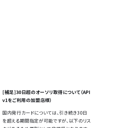
[補足]30日超のオーソリ取得について（API
v1をご利用の加盟店様）
国内発行カードについては、引き続き30日
を超える期間指定が可能ですが、以下のリス