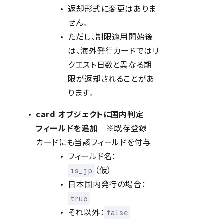
返却形式に変更はありま
せん。
ただし、制限適用開始後
は、海外発行カードではリ
クエスト日数と異なる期
限が返却されることがあ
ります。
card オブジェクトに国内判定
フィールドを追加
※既存登録
カードにも当該フィールドを付与
フィールド名：
（仮）
is_jp
日本国内発行の場合：
true
それ以外：
false