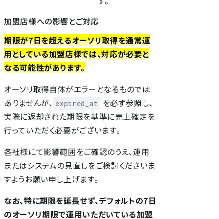
す。
加盟店様への影響とご対応
期限が7日を超えるオーソリ取得を通常運
用としている加盟店様では、対応が必要と
なる可能性があります。
オーソリ取得自体がエラーとなるものでは
ありませんが、
を必ず参照し、
expired_at
実際に返却された期限を基準に売上確定を
行っていただく必要がございます。
各社様にて影響範囲をご確認のうえ、運用
またはシステムの見直しをご検討くださいま
すようお願い申し上げます。
なお、特に期限を延長せず、デフォルトの7日
のオーソリ期限で運用いただいている加盟