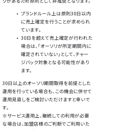
クがあるため原則として非推奨となります。
ブランドルール上は原則30日以内
に売上確定を行うことが求められ
ています。
30日を超えて売上確定が行われた
場合は、「オーソリが所定期間内に
確定されていない」として、チャー
ジバック対象となる可能性があり
ます。
30日以上のオーソリ期間取得を前提とした
運用を行っている場合も、この機会に併せて
運用見直しをご検討いただけますと幸いで
す。
※サービス運用上、継続しての利用が必要
な場合は、加盟店様のご判断でご利用いた