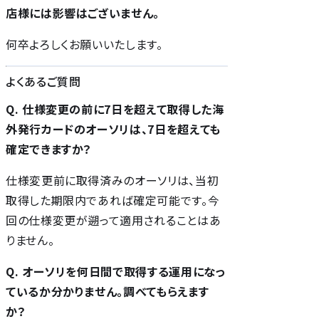
店様には影響はございません。
何卒よろしくお願いいたします。
よくあるご質問
Q. 仕様変更の前に7日を超えて取得した海
外発行カードのオーソリは、7日を超えても
確定できますか？
仕様変更前に取得済みのオーソリは、当初
取得した期限内であれば確定可能です。今
回の仕様変更が遡って適用されることはあ
りません。
Q. オーソリを何日間で取得する運用になっ
ているか分かりません。調べてもらえます
か？