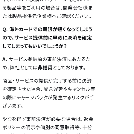
る製品等をご利用の場合は、開発会社様ま
たは製品提供元企業様へご確認ください。
Q. 海外カードでの期限が短くなってしまう
ので、サービス提供前に早めに決済を確定
してしまってもいいでしょうか？
A.
サービス提供前の事前決済にあたるた
め、弊社としては
非推奨
としております。
商品・サービスの提供が完了する前に決済
を確定させた場合、配送遅延やキャンセル等
の際にチャージバックが発生するリスクがご
ざいます。
やむを得ず事前決済が必要な場合は、返金
ポリシーの明示や個別の同意取得等、十分