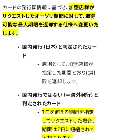
カードの発行国情報に基づき、
加盟店様が
リクエストしたオーソリ期間に対して、取得
可能な最大期限を返却する仕様へ変更いた
します。
国内発行（日本）と判定されたカー
ド
原則として、加盟店様が
指定した期間どおりに期
限を返却します。
国内発行ではない（＝海外発行）と
判定されたカード
7日を超える期間を指定
してリクエストした場合、
期限は7日に短縮されて
返却されます。