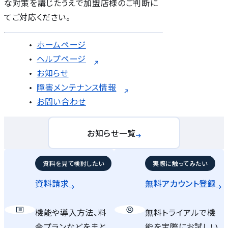
な対策を講じたうえで加盟店様のご判断に
てご対応ください。
ホームページ
ヘルプページ
お知らせ
障害メンテナンス情報
お問い合わせ
お知らせ一覧
資料を見て検討したい
実際に触ってみたい
資料請求
無料アカウント
登録
機能や導入方法、料
無料トライアルで機
金プランなどをまと
能を実際にお試しい