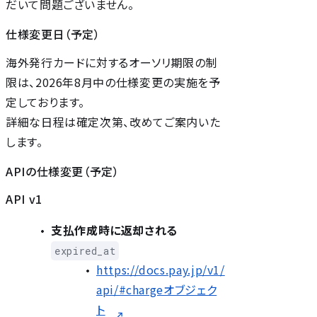
だいて問題ございません。
仕様変更日（予定）
海外発行カードに対するオーソリ期限の制
限は、2026年8月中の仕様変更の実施を予
定しております。
詳細な日程は確定次第、改めてご案内いた
します。
APIの仕様変更（予定）
API v1
支払作成時に返却される
expired_at
https://docs.pay.jp/v1/
api/#chargeオブジェク
ト