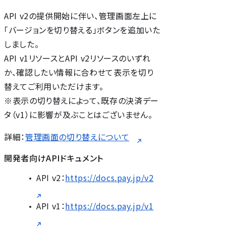
API v2の提供開始に伴い、管理画面左上に
「バージョンを切り替える」ボタンを追加いた
しました。
API v1リソースとAPI v2リソースのいずれ
か、確認したい情報に合わせて表示を切り
替えてご利用いただけます。
※表示の切り替えによって、既存の決済デー
タ（v1）に影響が及ぶことはございません。
詳細：
管理画面の切り替えについて
開発者向けAPIドキュメント
API v2：
https://docs.pay.jp/v2
API v1：
https://docs.pay.jp/v1