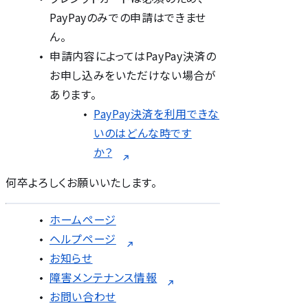
PayPayのみでの申請はできませ
ん。
申請内容によってはPayPay決済の
お申し込みをいただけない場合が
あります。
PayPay決済を利用できな
いのはどんな時です
か？
何卒よろしくお願いいたします。
ホームページ
ヘルプページ
お知らせ
障害メンテナンス情報
お問い合わせ