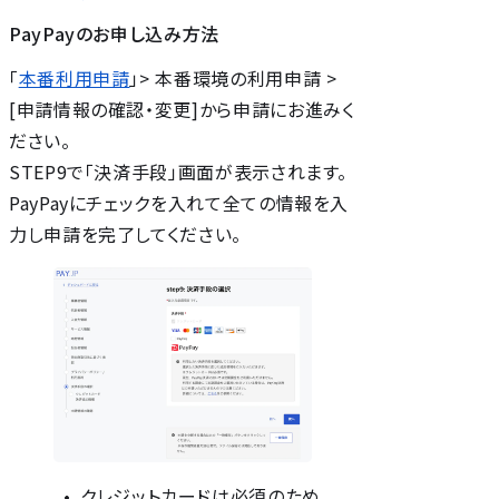
PayPayのお申し込み方法
「
本番利用申請
」> 本番環境の利用申請 >
[申請情報の確認・変更]から申請にお進みく
ださい。
STEP9で「決済手段」画面が表示されます。
PayPayにチェックを入れて全ての情報を入
力し申請を完了してください。
クレジットカードは必須のため、