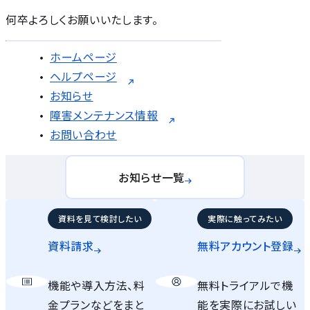
何卒よろしくお願いいたします。
ホームページ
ヘルプページ
お知らせ
障害メンテナンス情報
お問い合わせ
お知らせ一覧
資料を見て検討したい
実際に触ってみたい
資料請求
無料アカウント
登録
機能や導入方法、料
無料トライアルで機
金プランなどをまと
能を実際にお試しい