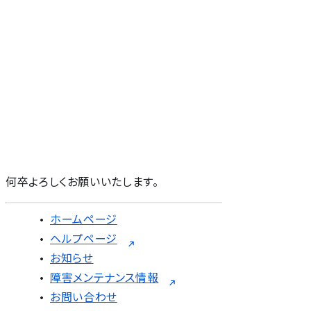
何卒よろしくお願いいたします。
ホームページ
ヘルプページ
お知らせ
障害メンテナンス情報
お問い合わせ