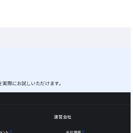
を実際にお試しいただけます。
運営会社
メント
会社情報