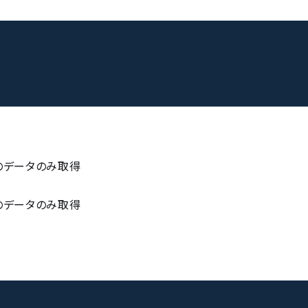
のデータのみ取得
のデータのみ取得