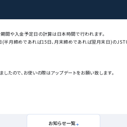
集計期間や入金予定日の計算は日本時間で行われます。
予定日(半月締めであれば15日、月末締めであれば翌月末日)のJST
ましたので、お使いの際はアップデートをお願い致します。
お知らせ一覧