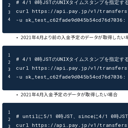
# 4/1 0時JSTのUNIXタイムスタンプを指定する
2
curl https://api.pay.jp/v1/transfers
3
4
2021年4月より前の入金予定のデータが取得したい
1
# 4/1 0時JSTのUNIXタイムスタンプを指定する
2
curl https://api.pay.jp/v1/transfers
3
4
2021年4月入金予定のデータが取得したい場合
1
# untilに5/1 0時JST、sinceに4/1 0時
2
curl https://api.pay.jp/v1/transfers
3