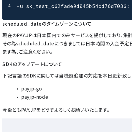
4
scheduled_dateのタイムゾーンについて
現在のPAY.JPは日本国内でのみサービスを提供しており、
その為scheduled_dateにつきましては日本時間の入金
ます為、ご注意ください。
SDKのアップデートについて
下記言語のSDKに関しては当機能追加の対応を本日更新致し
payjp-go
payjp-node
今後ともPAY.JPをどうぞよろしくお願いいたします。