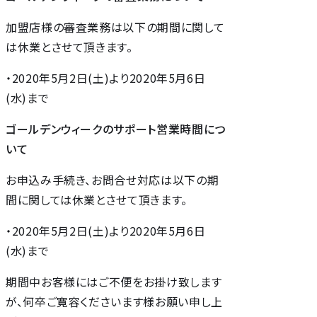
加盟店様の審査業務は以下の期間に関して
は休業とさせて頂きます。
・2020年5月2日(土)より2020年5月6日
(水)まで
ゴールデンウィークのサポート営業時間につ
いて
お申込み手続き、お問合せ対応は以下の期
間に関しては休業とさせて頂きます。
・2020年5月2日(土)より2020年5月6日
(水)まで
期間中お客様にはご不便をお掛け致します
が、何卒ご寛容くださいます様お願い申し上