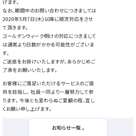
げます。
なお、期間中のお問い合わせにつきましては
2020年5月7日(木)以降に順次対応をさせ
て頂きます。
ゴールデンウィーク明けの対応につきまして
は通常より日数がかかる可能性がございま
す。
ご迷惑をお掛けいたしますが、あらかじめご
了承をお願いいたします。
お客様にご満足いただけるサービスのご提
供を目指し、 社員一同より一層努力して参
ります。 今後とも変わらぬご愛顧の程、宜し
くお願い申し上げます。
お知らせ一覧