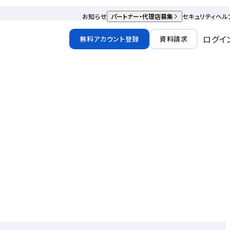
お知らせ
パートナー・代理店募集
セキュリティ
ヘル
ログイ
無料アカウント登録
資料請求