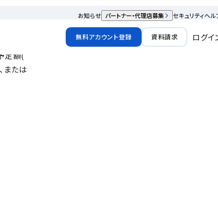
お知らせ
パートナー・代理店募集
セキュリティ
ヘル
ログイ
無料アカウント登録
資料請求
予定額(
、または