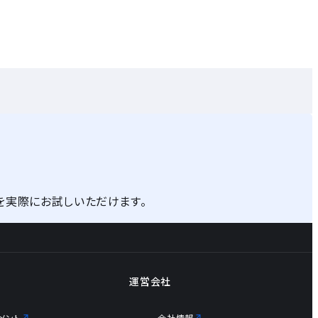
を実際にお試しいただけます。
運営会社
メント
会社情報