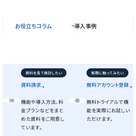
お役立ちコラム
導入事例
資料を見て検討したい
実際に触ってみたい
資料請求
無料アカウント
登録
機能や導入方法、料
無料トライアルで機
金プランなどをまと
能を実際にお試しい
めた資料をご用意し
ただけます。
ています。